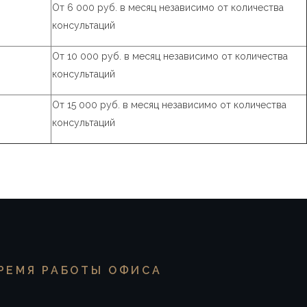
От 6 000 руб. в месяц независимо от количества
консультаций
От 10 000 руб. в месяц независимо от количества
консультаций
От 15 000 руб. в месяц независимо от количества
консультаций
РЕМЯ РАБОТЫ ОФИСА