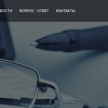
ВОСТИ
ВОПРОС - ОТВЕТ
КОНТАКТЫ