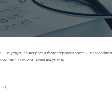
нные услуги по вопросам бухгалтерского учета и налогообложе
 ссылками на нормативные документы.
ения;