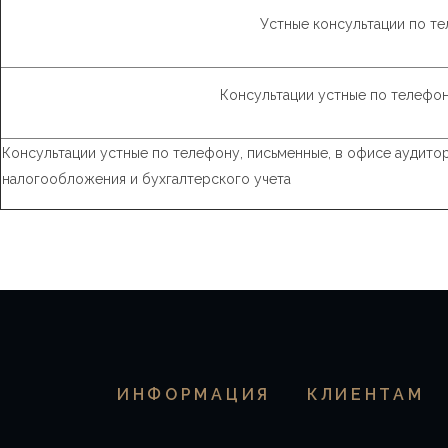
Устные консультации по т
Консультации устные по телефон
Консультации устные по телефону, письменные, в офисе аудито
налогообложения и бухгалтерского учета
ИНФОРМАЦИЯ
КЛИЕНТАМ