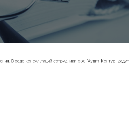
ния. В ходе консультаций сотрудники 000 "Аудит-Контур" дадут