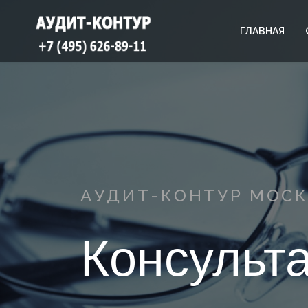
ГЛАВНАЯ
АУДИТ-КОНТУР МОС
Консульт