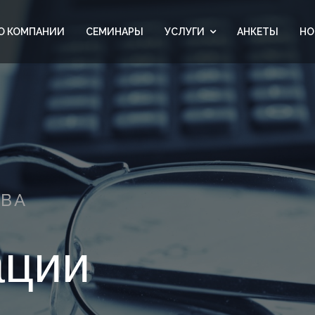
О КОМПАНИИ
СЕМИНАРЫ
УСЛУГИ
АНКЕТЫ
НО
КВА
ации